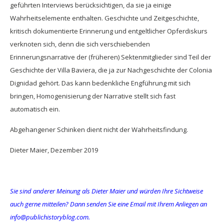
geführten Interviews berücksichtigen, da sie ja einige
Wahrheitselemente enthalten. Geschichte und Zeitgeschichte,
kritisch dokumentierte Erinnerung und entgeltlicher Opferdiskurs
verknoten sich, denn die sich verschiebenden
Erinnerungsnarrative der (früheren) Sektenmitglieder sind Teil der
Geschichte der Villa Baviera, die ja zur Nachgeschichte der Colonia
Dignidad gehört. Das kann bedenkliche Engführung mit sich
bringen, Homogenisierung der Narrative stellt sich fast
automatisch ein.
Abgehangener Schinken dient nicht der Wahrheitsfindung.
Dieter Maier, Dezember 2019
Sie sind anderer Meinung als Dieter Maier und würden Ihre Sichtweise
auch gerne mitteilen? Dann senden Sie eine Email mit Ihrem Anliegen an
info@publichistoryblog.com.