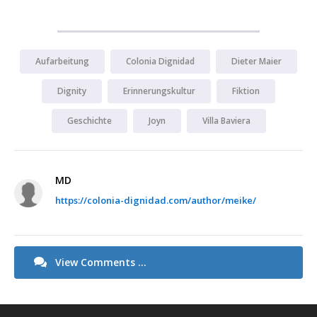
Aufarbeitung
Colonia Dignidad
Dieter Maier
Dignity
Erinnerungskultur
Fiktion
Geschichte
Joyn
Villa Baviera
MD
https://colonia-dignidad.com/author/meike/
View Comments ...