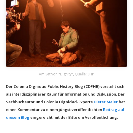
Am Set von "Dignity", Quelle: SHP
Der Colonia Dignidad Public History Blog (CDPHB) versteht sich
als interdisziplinärer Raum für Information und Diskussion. Der
Sachbuchautor und Colonia Dignidad-Experte
Dieter Maier
hat
einen Kommentar zu einem jüngst veröffentlichten
Beitrag auf
diesem Blog
eingereicht mit der Bitte um Veröffentlichung.