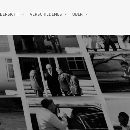
BERSICHT
VERSCHIEDENES
ÜBER