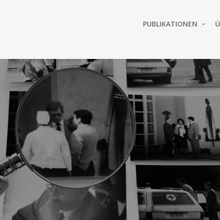
PUBLIKATIONEN
Ü