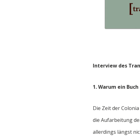
Interview des Tran
1. Warum ein Buch
Die Zeit der Colonia
die Aufarbeitung de
allerdings längst ni