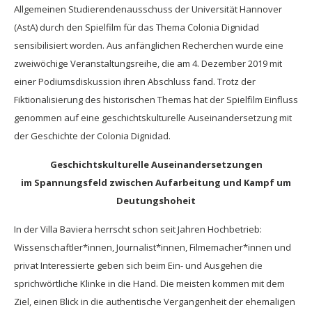
Allgemeinen Studierendenausschuss der Universität Hannover
(AstA) durch den Spielfilm für das Thema Colonia Dignidad
sensibilisiert worden. Aus anfänglichen Recherchen wurde eine
zweiwöchige Veranstaltungsreihe, die am 4. Dezember 2019 mit
einer Podiumsdiskussion ihren Abschluss fand. Trotz der
Fiktionalisierung des historischen Themas hat der Spielfilm Einfluss
genommen auf eine geschichtskulturelle Auseinandersetzung mit
der Geschichte der Colonia Dignidad.
Geschichtskulturelle Auseinandersetzungen
im Spannungsfeld zwischen Aufarbeitung und Kampf um
Deutungshoheit
In der Villa Baviera herrscht schon seit Jahren Hochbetrieb:
Wissenschaftler*innen, Journalist*innen, Filmemacher*innen und
privat Interessierte geben sich beim Ein- und Ausgehen die
sprichwörtliche Klinke in die Hand. Die meisten kommen mit dem
Ziel, einen Blick in die authentische Vergangenheit der ehemaligen