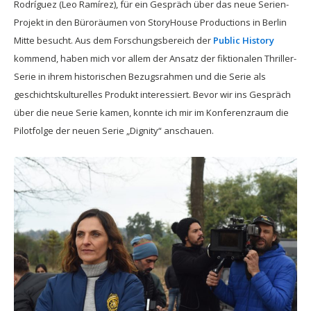
Rodríguez (Leo Ramírez), für ein Gespräch über das neue Serien-
Projekt in den Büroräumen von StoryHouse Productions in Berlin
Mitte besucht. Aus dem Forschungsbereich der
Public History
kommend, haben mich vor allem der Ansatz der fiktionalen Thriller-
Serie in ihrem historischen Bezugsrahmen und die Serie als
geschichtskulturelles Produkt interessiert. Bevor wir ins Gespräch
über die neue Serie kamen, konnte ich mir im Konferenzraum die
Pilotfolge der neuen Serie „Dignity“ anschauen.