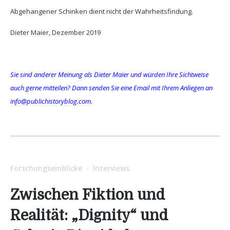
Abgehangener Schinken dient nicht der Wahrheitsfindung.
Dieter Maier, Dezember 2019
Sie sind anderer Meinung als Dieter Maier und würden Ihre Sichtweise
auch gerne mitteilen? Dann senden Sie eine Email mit Ihrem Anliegen an
info@publichistoryblog.com.
Forschungseinblicke
Interviews
/
Zwischen Fiktion und
Realität: „Dignity“ und