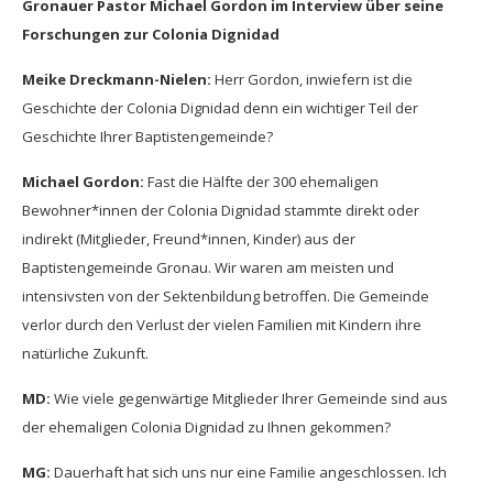
Gronauer Pastor Michael Gordon im Interview über seine
Forschungen zur Colonia Dignidad
Meike Dreckmann-Nielen:
Herr Gordon, inwiefern ist die
Geschichte der Colonia Dignidad denn ein wichtiger Teil der
Geschichte Ihrer Baptistengemeinde?
Michael Gordon:
Fast die Hälfte der 300 ehemaligen
Bewohner*innen der Colonia Dignidad stammte direkt oder
indirekt (Mitglieder, Freund*innen, Kinder) aus der
Baptistengemeinde Gronau. Wir waren am meisten und
intensivsten von der Sektenbildung betroffen. Die Gemeinde
verlor durch den Verlust der vielen Familien mit Kindern ihre
natürliche Zukunft.
MD:
Wie viele gegenwärtige Mitglieder Ihrer Gemeinde sind aus
der ehemaligen Colonia Dignidad zu Ihnen gekommen?
MG:
Dauerhaft hat sich uns nur eine Familie angeschlossen. Ich