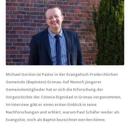
Michael Gordon ist Pastor in der Evangelisch-Freikirchlichen
Gemeinde (Baptisten) Gronau. Auf Wunsch jüngerer
Gemeindemitglieder hat er sich die Erforschung der
Vorgeschichte der Colonia Dignidad in Gronau vorgenommen.
Im Interview gibt er einen ersten Einblick in seine
Nachforschungen und erklärt, warum Paul Schäfer weder als
Evangelist, noch als Baptist bezeichnet werden könne.