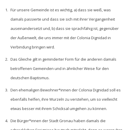
Für unsere Gemeinde ist es wichtig, a) dass sie weiß, was
damals passierte und dass sie sich mit ihrer Vergangenheit
auseinandersetzt und, b) dass sie sprachfähig ist, gegenüber
der Außenwelt, die uns immer mit der Colonia Dignidad in
Verbindung bringen wird.
Das Gleiche gilt in geminderter Form für die anderen damals
betroffenen Gemeinden und in ähnlicher Weise für den
deutschen Baptismus.
Den ehemaligen Bewohner*innen der Colonia Dignidad soll es
ebenfalls helfen, ihre Wurzeln zu verstehen, um so vielleicht
etwas besser mit ihrem Schicksal umgehen zu können.
Die Bürger*innen der Stadt Gronau haben damals die