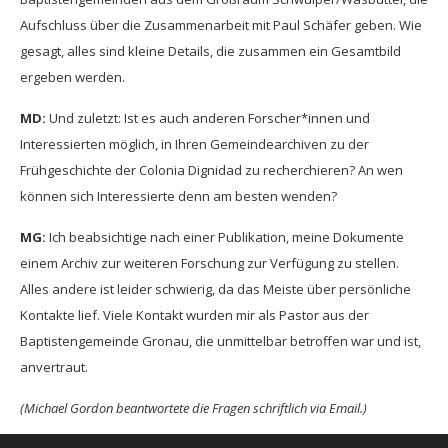
Aufschluss über die Zusammenarbeit mit Paul Schäfer geben. Wie
gesagt, alles sind kleine Details, die zusammen ein Gesamtbild
ergeben werden.
MD:
Und zuletzt: Ist es auch anderen Forscher*innen und
Interessierten möglich, in Ihren Gemeindearchiven zu der
Frühgeschichte der Colonia Dignidad zu recherchieren? An wen
können sich Interessierte denn am besten wenden?
MG:
Ich beabsichtige nach einer Publikation, meine Dokumente
einem Archiv zur weiteren Forschung zur Verfügung zu stellen.
Alles andere ist leider schwierig, da das Meiste über persönliche
Kontakte lief. Viele Kontakt wurden mir als Pastor aus der
Baptistengemeinde Gronau, die unmittelbar betroffen war und ist,
anvertraut.
(Michael Gordon beantwortete die Fragen schriftlich via Email.)