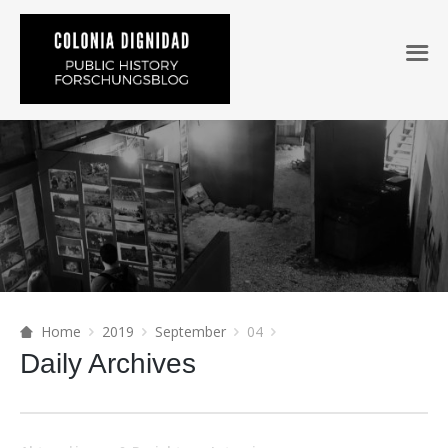
Home
2019
September
04
Daily Archives