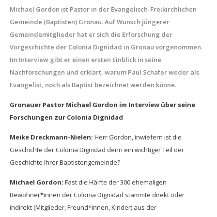
Michael Gordon ist Pastor in der Evangelisch-Freikirchlichen
Gemeinde (Baptisten) Gronau. Auf Wunsch jüngerer
Gemeindemitglieder hat er sich die Erforschung der
Vorgeschichte der Colonia Dignidad in Gronau vorgenommen.
Im Interview gibt er einen ersten Einblick in seine
Nachforschungen und erklärt, warum Paul Schäfer weder als
Evangelist, noch als Baptist bezeichnet werden könne.
Gronauer Pastor Michael Gordon im Interview über seine
Forschungen zur Colonia Dignidad
Meike Dreckmann-Nielen:
Herr Gordon, inwiefern ist die
Geschichte der Colonia Dignidad denn ein wichtiger Teil der
Geschichte Ihrer Baptistengemeinde?
Michael Gordon:
Fast die Hälfte der 300 ehemaligen
Bewohner*innen der Colonia Dignidad stammte direkt oder
indirekt (Mitglieder, Freund*innen, Kinder) aus der