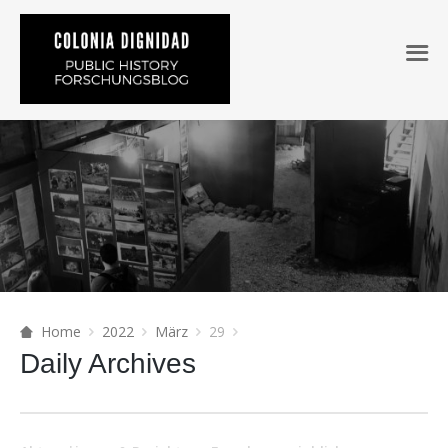
Home
2022
März
29
Daily Archives