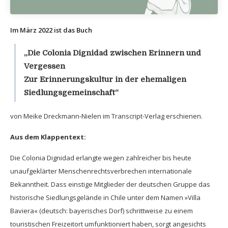
Im März 2022 ist das Buch
„Die Colonia Dignidad zwischen Erinnern und
Vergessen
Zur Erinnerungskultur in der ehemaligen
Siedlungsgemeinschaft“
von Meike Dreckmann-Nielen im Transcript-Verlag erschienen.
Aus dem Klappentext:
Die Colonia Dignidad erlangte wegen zahlreicher bis heute
unaufgeklärter Menschenrechtsverbrechen internationale
Bekanntheit. Dass einstige Mitglieder der deutschen Gruppe das
historische Siedlungsgelände in Chile unter dem Namen »Villa
Baviera« (deutsch: bayerisches Dorf) schrittweise zu einem
touristischen Freizeitort umfunktioniert haben, sorgt angesichts