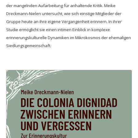
der mangelnden Aufarbeitung für anhaltende Kritik. Meike
Dreckmann-Nielen untersucht, wie sich einstige Mitglieder der
Gruppe heute an ihre eigene Vergangenheit erinnern. In ihrer
Studie ermöglicht sie einen intimen Einblick in komplexe
erinnerungskulturelle Dynamiken im Mikrokosmos der ehemaligen
Siedlungsgemeinschaft.