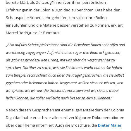
bereiterklärt, als Zeitzeug*innen von ihren persönlichen
Erfahrungen in der Colonia Dignidad zu berichten. Das habe den
Schauspieler*innen sehr geholfen, um sich in ihre Rollen
einzufühlen und die Materie besser verstehen zu können, erklärt
Marcel Rodriguez. Er führt aus:
„Also auf uns Schauspieler*innen sind die Bewohner*innen sehr offen und
warmherzig zugegangen. Auf mich hat es sogar den Eindruck gemacht,
als gäbe es geradezu den Drang, mit uns über die Vergangenheit zu
sprechen. Darüber zu reden, was sie Schlimmes erlebt haben. Sie haben
zum Beispiel recht schnell auch über die Prügel gesprochen, die sie selbst
gegeben oder bekommen haben. Insgesamt wollten sie auch wissen, wen
wir spielen, wie wir uns die Umstände vorstellen und wie sie uns dabei
helfen können, die Rollen vielleicht noch besser spielen zu können.“
Neben diesen Gesprächen mit ehemaligen Mitgliedern der Colonia
Dignidad habe er sich vor allem mit verfügbaren Dokumentationen
über das Thema informiert. Auch die Broschüre, die
Dieter Maier