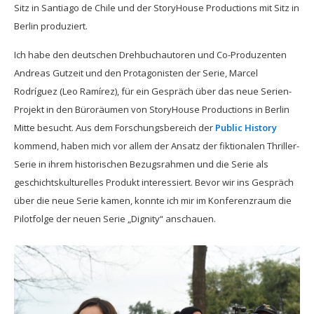
Sitz in Santiago de Chile und der StoryHouse Productions mit Sitz in
Berlin produziert.
Ich habe den deutschen Drehbuchautoren und Co-Produzenten
Andreas Gutzeit und den Protagonisten der Serie, Marcel
Rodríguez (Leo Ramírez), für ein Gespräch über das neue Serien-
Projekt in den Büroräumen von StoryHouse Productions in Berlin
Mitte besucht. Aus dem Forschungsbereich der
Public History
kommend, haben mich vor allem der Ansatz der fiktionalen Thriller-
Serie in ihrem historischen Bezugsrahmen und die Serie als
geschichtskulturelles Produkt interessiert. Bevor wir ins Gespräch
über die neue Serie kamen, konnte ich mir im Konferenzraum die
Pilotfolge der neuen Serie „Dignity“ anschauen.