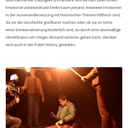
übermannende Traurigkeit und andere sind einfach überfordert.
Emotional unbeeindruckt bleibt kaum jemand. Inwieweit Emotionen
in der Auseinandersetzung mit historischen Themen hilfreich sind,
da sie die Geschichte greifbarer machen oder ob sie im Sinne
einer Emotionalisierung hinderlich sind, da durch eine übermäßige
Identifikation ein nötiger Abstand verloren gehen kann, darüber
wird auch in der Public History gestritten.