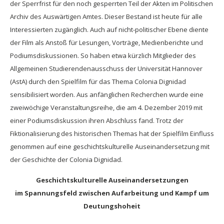
der Sperrfrist für den noch gesperrten Teil der Akten im Politischen
Archiv des Auswärtigen Amtes. Dieser Bestand ist heute für alle
Interessierten zugänglich. Auch auf nicht-politischer Ebene diente
der Film als Anstoß für Lesungen, Vorträge, Medienberichte und
Podiumsdiskussionen. So haben etwa kürzlich Mitglieder des
Allgemeinen Studierendenausschuss der Universität Hannover
(AstA) durch den Spielfilm für das Thema Colonia Dignidad
sensibilisiert worden. Aus anfänglichen Recherchen wurde eine
zweiwöchige Veranstaltungsreihe, die am 4. Dezember 2019 mit
einer Podiumsdiskussion ihren Abschluss fand. Trotz der
Fiktionalisierung des historischen Themas hat der Spielfilm Einfluss
genommen auf eine geschichtskulturelle Auseinandersetzung mit
der Geschichte der Colonia Dignidad.
Geschichtskulturelle Auseinandersetzungen
im Spannungsfeld zwischen Aufarbeitung und Kampf um
Deutungshoheit