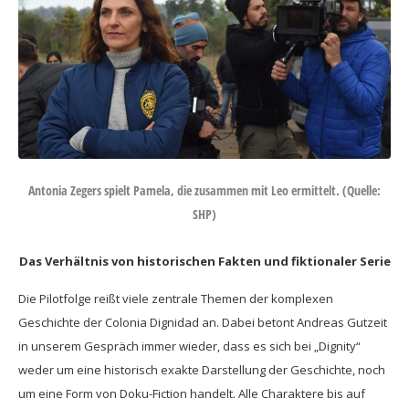
Antonia Zegers spielt Pamela, die zusammen mit Leo ermittelt. (Quelle:
SHP)
Das Verhältnis von historischen Fakten und fiktionaler Serie
Die Pilotfolge reißt viele zentrale Themen der komplexen
Geschichte der Colonia Dignidad an. Dabei betont Andreas Gutzeit
in unserem Gespräch immer wieder, dass es sich bei „Dignity“
weder um eine historisch exakte Darstellung der Geschichte, noch
um eine Form von Doku-Fiction handelt. Alle Charaktere bis auf