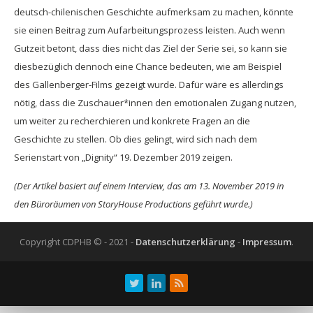
deutsch-chilenischen Geschichte aufmerksam zu machen, könnte
sie einen Beitrag zum Aufarbeitungsprozess leisten. Auch wenn
Gutzeit betont, dass dies nicht das Ziel der Serie sei, so kann sie
diesbezüglich dennoch eine Chance bedeuten, wie am Beispiel
des Gallenberger-Films gezeigt wurde. Dafür wäre es allerdings
nötig, dass die Zuschauer*innen den emotionalen Zugang nutzen,
um weiter zu recherchieren und konkrete Fragen an die
Geschichte zu stellen. Ob dies gelingt, wird sich nach dem
Serienstart von „Dignity“ 19. Dezember 2019 zeigen.
(Der Artikel basiert auf einem Interview, das am 13. November 2019 in
den Büroräumen von StoryHouse Productions geführt wurde.)
Copyright CDPHB © - 2021 -
Datenschutzerklärung
-
Impressum
.