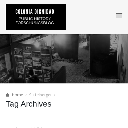
Home
Sattelberger
Tag Archives