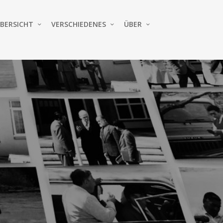
BERSICHT
VERSCHIEDENES
ÜBER