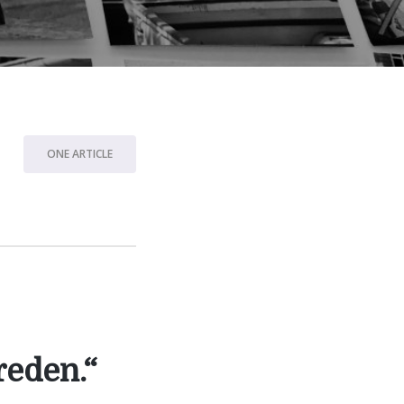
ONE ARTICLE
reden.“