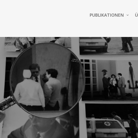
PUBLIKATIONEN
Ü