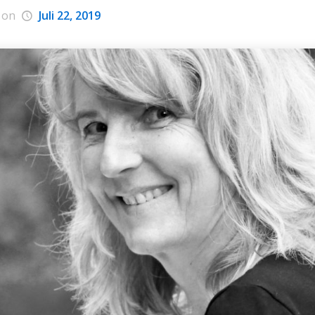
on
Juli 22, 2019