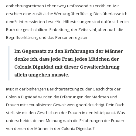
entbehrungsreichen Lebensweg umfassend zu erzählen. Mir
erschien eine zusätzliche Wertung überflüssig. Dies überlasse ich
dem*r interessierten Leser*in. Hilfestellungen sind dafür sicher im
Buch die geschichtliche Einbettung, der Zeitstrahl, aber auch die
Begriffserklärung und das Personenregister.
Im Gegensatz zu den Erfahrungen der Männer
denke ich, dass jede Frau, jedes Mädchen der
Colonia Dignidad mit dieser Gewalterfahrung
allein umgehen musste.
MD:
In der bisherigen Berichterstattung zu der Geschichte der
Colonia Dignidad wurden die Erfahrungen der Mädchen und
Frauen mit sexualisierter Gewalt wenig berücksichtigt. Dein Buch
stellt sie mit den Geschichten der Frauen in den Mittelpunkt. Was
unterscheidet deiner Meinung nach die Erfahrungen der Frauen
von denen der Männer in der Colonia Dignidad?