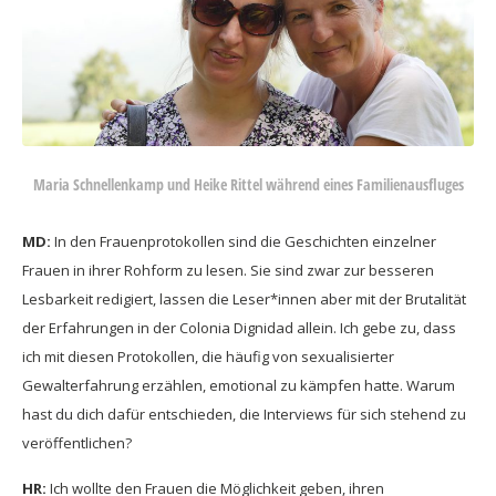
Maria Schnellenkamp und Heike Rittel während eines Familienausfluges
MD:
In den Frauenprotokollen sind die Geschichten einzelner
Frauen in ihrer Rohform zu lesen. Sie sind zwar zur besseren
Lesbarkeit redigiert, lassen die Leser*innen aber mit der Brutalität
der Erfahrungen in der Colonia Dignidad allein. Ich gebe zu, dass
ich mit diesen Protokollen, die häufig von sexualisierter
Gewalterfahrung erzählen, emotional zu kämpfen hatte. Warum
hast du dich dafür entschieden, die Interviews für sich stehend zu
veröffentlichen?
HR:
Ich wollte den Frauen die Möglichkeit geben, ihren