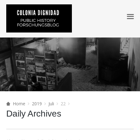
Home
2019
Juli
22
Daily Archives