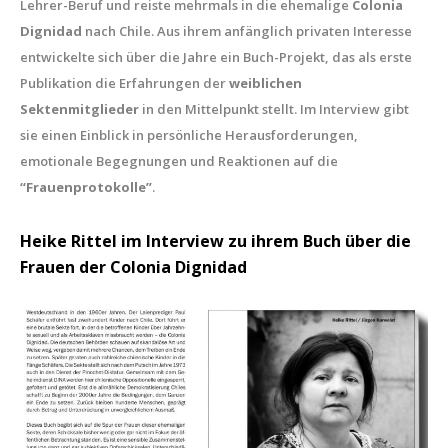
Lehrer-Beruf und reiste mehrmals in die ehemalige
Colonia
Dignidad
nach Chile. Aus ihrem anfänglich privaten Interesse
entwickelte sich über die Jahre ein Buch-Projekt, das als erste
Publikation die Erfahrungen der
weiblichen
Sektenmitglieder
in den Mittelpunkt stellt. Im Interview gibt
sie einen Einblick in persönliche Herausforderungen,
emotionale Begegnungen und Reaktionen auf die
“Frauenprotokolle”
.
Heike Rittel im Interview zu ihrem Buch über die
Frauen der Colonia Dignidad