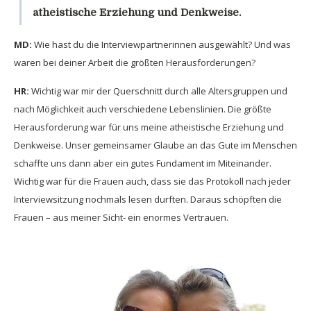
atheistische Erziehung und Denkweise.
MD:
Wie hast du die Interviewpartnerinnen ausgewählt? Und was
waren bei deiner Arbeit die größten Herausforderungen?
HR:
Wichtig war mir der Querschnitt durch alle Altersgruppen und
nach Möglichkeit auch verschiedene Lebenslinien. Die größte
Herausforderung war für uns meine atheistische Erziehung und
Denkweise. Unser gemeinsamer Glaube an das Gute im Menschen
schaffte uns dann aber ein gutes Fundament im Miteinander.
Wichtig war für die Frauen auch, dass sie das Protokoll nach jeder
Interviewsitzung nochmals lesen durften. Daraus schöpften die
Frauen – aus meiner Sicht- ein enormes Vertrauen.