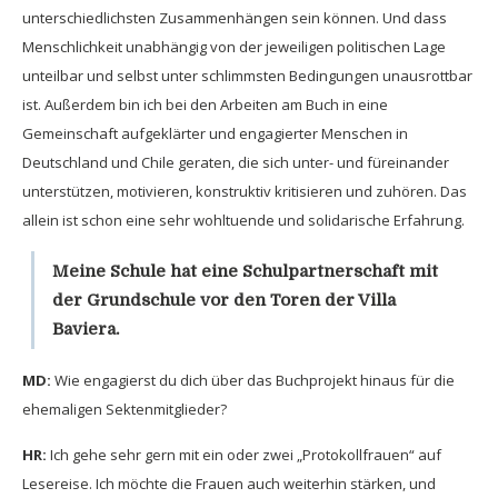
unterschiedlichsten Zusammenhängen sein können. Und dass
Menschlichkeit unabhängig von der jeweiligen politischen Lage
unteilbar und selbst unter schlimmsten Bedingungen unausrottbar
ist. Außerdem bin ich bei den Arbeiten am Buch in eine
Gemeinschaft aufgeklärter und engagierter Menschen in
Deutschland und Chile geraten, die sich unter- und füreinander
unterstützen, motivieren, konstruktiv kritisieren und zuhören. Das
allein ist schon eine sehr wohltuende und solidarische Erfahrung.
Meine Schule hat eine Schulpartnerschaft mit
der Grundschule vor den Toren der Villa
Baviera.
MD:
Wie engagierst du dich über das Buchprojekt hinaus für die
ehemaligen Sektenmitglieder?
HR:
Ich gehe sehr gern mit ein oder zwei „Protokollfrauen“ auf
Lesereise. Ich möchte die Frauen auch weiterhin stärken, und