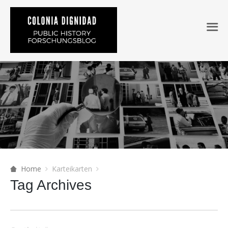
Home
Karteikarten
Tag Archives