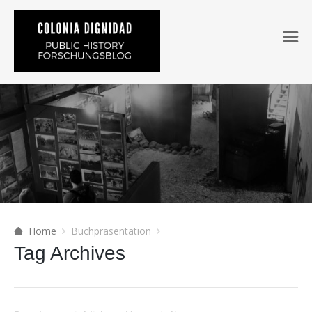
Home
Buchpräsentation
Tag Archives