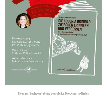
Flyer zur Buchvorstellung von Meike Dreckmann-Nielen